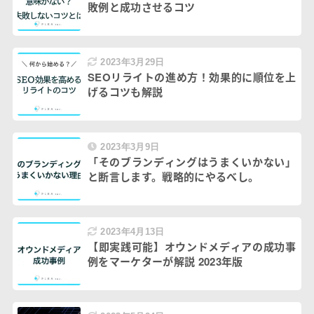
敗例と成功させるコツ
2023年3月29日
SEOリライトの進め方！効果的に順位を上
げるコツも解説
2023年3月9日
「そのブランディングはうまくいかない」
と断言します。戦略的にやるべし。
2023年4月13日
【即実践可能】オウンドメディアの成功事
例をマーケターが解説 2023年版