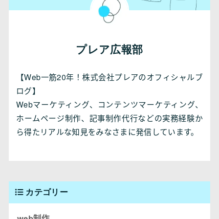
プレア広報部
【Web一筋20年！株式会社プレアのオフィシャルブ
ログ】
Webマーケティング、コンテンツマーケティング、
ホームページ制作、記事制作代行などの実務経験か
ら得たリアルな知見をみなさまに発信しています。
カテゴリー
web制作