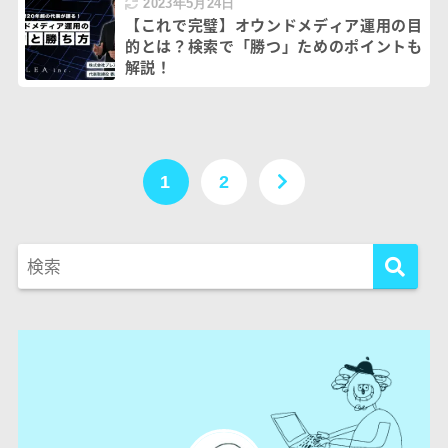
2023年5月24日
【これで完璧】オウンドメディア運用の目
的とは？検索で「勝つ」ためのポイントも
解説！
1
2