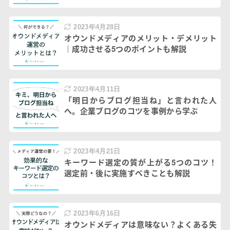
2023年4月28日
オウンドメディアのメリット・デメリット
｜成功させる5つのポイントも解説
2023年4月11日
「明日からブログ担当ね」と言われた人
へ。企業ブログのコツを事例から学ぶ
2023年4月21日
キーワード選定の質が上がる5つのコツ！
選定前・後に実施すべきことも解説
2023年6月16日
オウンドメディアは意味ない？よくある失