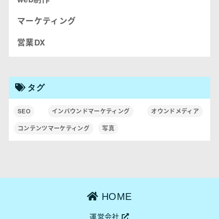
マーケティング
営業DX
タグ
SEO
インバウンドマーケティング
オウンドメディア
コンテンツマーケティング
写真
HOME
運営会社