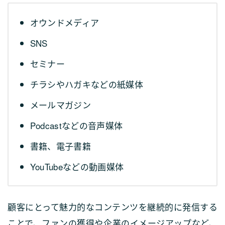
オウンドメディア
SNS
セミナー
チラシやハガキなどの紙媒体
メールマガジン
Podcastなどの音声媒体
書籍、電子書籍
YouTubeなどの動画媒体
顧客にとって魅力的なコンテンツを継続的に発信する
ことで、ファンの獲得や企業のイメージアップなど、