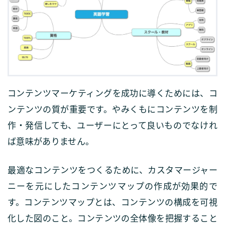
コンテンツマーケティングを成功に導くためには、コ
ンテンツの質が重要です。やみくもにコンテンツを制
作・発信しても、ユーザーにとって良いものでなけれ
ば意味がありません。
最適なコンテンツをつくるために、カスタマージャー
ニーを元にしたコンテンツマップの作成が効果的で
す。コンテンツマップとは、コンテンツの構成を可視
化した図のこと。コンテンツの全体像を把握すること