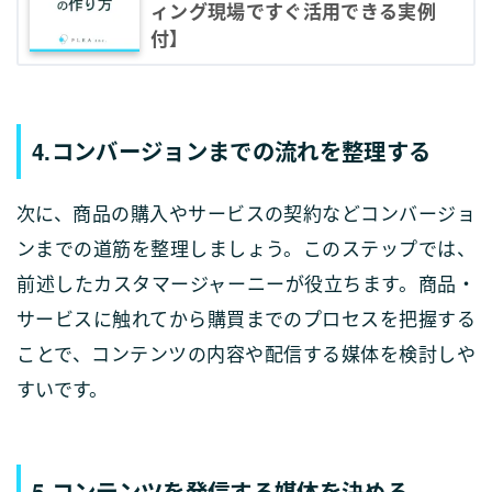
ィング現場ですぐ活用できる実例
付】
4.コンバージョンまでの流れを整理する
次に、商品の購入やサービスの契約などコンバージョ
ンまでの道筋を整理しましょう。このステップでは、
前述したカスタマージャーニーが役立ちます。商品・
サービスに触れてから購買までのプロセスを把握する
ことで、コンテンツの内容や配信する媒体を検討しや
すいです。
5.コンテンツを発信する媒体を決める