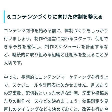
6.コンテンツづくりに向けた体制を整える
コンテンツ制作を始める前に、体制づくりをしっかり
行いましょう。制作や運営に関わるスタッフ、使用で
きる予算を確保し、制作スケジュールを計画するな
ど、継続的に取り組める組織と仕組みを整えることが
大切です。
中でも、長期的にコンテンツマーケティングを行う上
で、スケジュールや計画表は欠かせません。月あたり
の記事数、配信数といった大きな計画、記事や投稿あ
たりの制作ペースなどを決めましょう。効果測定や見
直しのタイミングなども決めておくと、改善も行いや