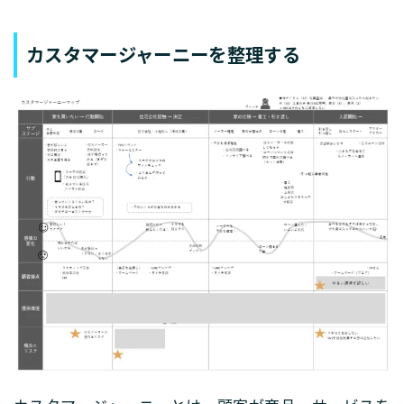
カスタマージャーニーを整理する