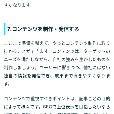
すくなります。
7.コンテンツを制作・発信する
ここまで準備を整えて、やっとコンテンツ制作に取り
掛かることができます。コンテンツは、ターゲットの
ニーズを満たしながら、自社の強みを生かしたものを
制作しましょう。ユーザーに響きつつ、他社にはない
独自の情報を発信でき、成果まで導きやすくなりま
す。
コンテンツで重視すべきポイントは、記事ごとの目的
によって様々です。SEOで上位表示を目指したいなら