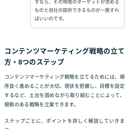
すなら、その地域のターゲットが求める
ものと自社の提供できるものが一致すれ
ばいいのです。
コンテンツマーケティング戦略の立て
方・8つのステップ
コンテンツマーケティング戦略を立てるためには、順
序良く進めることが大切。現状を把握し、目標を設定
するなど、土台を固めながら取り組むことによって、
根拠のある戦略を立案できます。
ステップごとに、ポイントを詳しく解説していきま