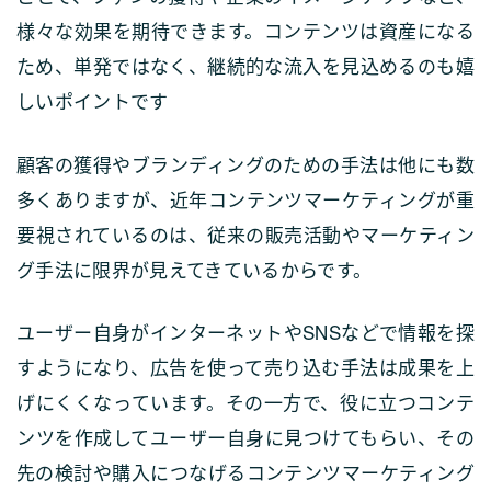
様々な効果を期待できます。コンテンツは資産になる
ため、単発ではなく、継続的な流入を見込めるのも嬉
しいポイントです
顧客の獲得やブランディングのための手法は他にも数
多くありますが、近年コンテンツマーケティングが重
要視されているのは、従来の販売活動やマーケティン
グ手法に限界が見えてきているからです。
ユーザー自身がインターネットやSNSなどで情報を探
すようになり、広告を使って売り込む手法は成果を上
げにくくなっています。その一方で、役に立つコンテ
ンツを作成してユーザー自身に見つけてもらい、その
先の検討や購入につなげるコンテンツマーケティング