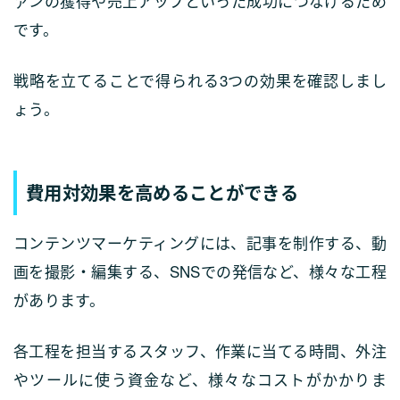
ァンの獲得や売上アップといった成功につなげるため
です。
戦略を立てることで得られる3つの効果を確認しまし
ょう。
費用対効果を高めることができる
コンテンツマーケティングには、記事を制作する、動
画を撮影・編集する、SNSでの発信など、様々な工程
があります。
各工程を担当するスタッフ、作業に当てる時間、外注
やツールに使う資金など、様々なコストがかかりま