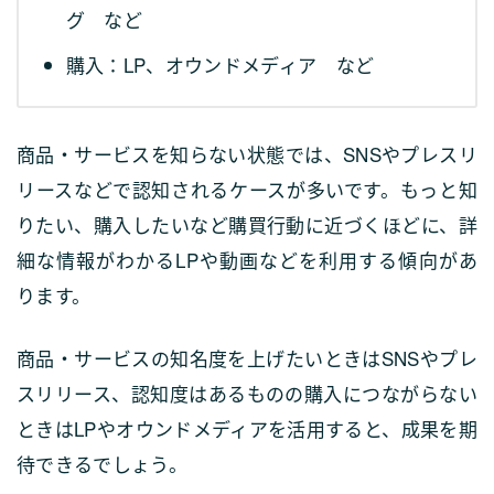
グ など
購入：LP、オウンドメディア など
商品・サービスを知らない状態では、SNSやプレスリ
リースなどで認知されるケースが多いです。もっと知
りたい、購入したいなど購買行動に近づくほどに、詳
細な情報がわかるLPや動画などを利用する傾向があ
ります。
商品・サービスの知名度を上げたいときはSNSやプレ
スリリース、認知度はあるものの購入につながらない
ときはLPやオウンドメディアを活用すると、成果を期
待できるでしょう。