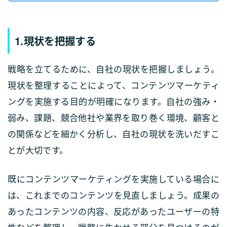
1.現状を把握する
戦略を立てるために、自社の現状を把握しましょう。
現状を整理することによって、コンテンツマーケティ
ングを実施する目的が明確になります。自社の強み・
弱み、課題、競合他社や業界を取り巻く環境、顧客と
の関係などを細かく分析し、自社の現状を洗いだすこ
とが大切です。
既にコンテンツマーケティングを実施している場合に
は、これまでのコンテンツを見直しましょう。成果の
あったコンテンツの内容、反応があったユーザーの特