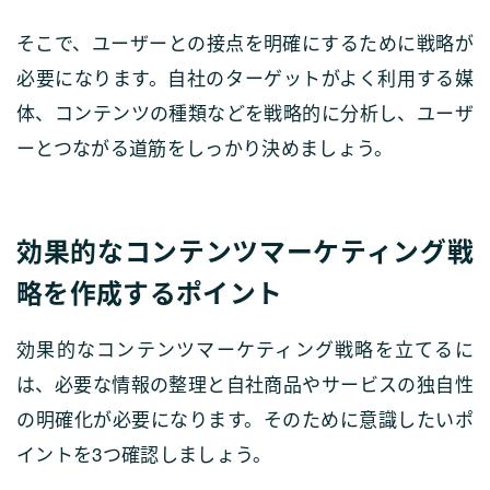
そこで、ユーザーとの接点を明確にするために戦略が
必要になります。自社のターゲットがよく利用する媒
体、コンテンツの種類などを戦略的に分析し、ユーザ
ーとつながる道筋をしっかり決めましょう。
効果的なコンテンツマーケティング戦
略を作成するポイント
効果的なコンテンツマーケティング戦略を立てるに
は、必要な情報の整理と自社商品やサービスの独自性
の明確化が必要になります。そのために意識したいポ
イントを3つ確認しましょう。