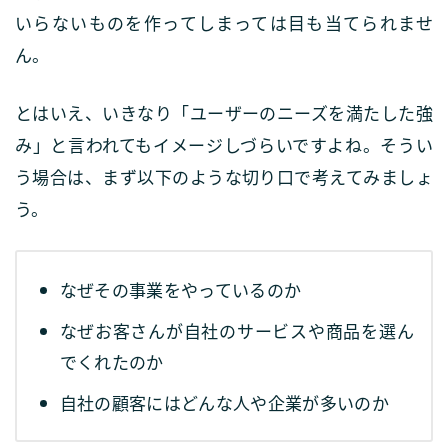
いらないものを作ってしまっては目も当てられませ
ん。
とはいえ、いきなり「ユーザーのニーズを満たした強
み」と言われてもイメージしづらいですよね。そうい
う場合は、まず以下のような切り口で考えてみましょ
う。
なぜその事業をやっているのか
なぜお客さんが自社のサービスや商品を選ん
でくれたのか
自社の顧客にはどんな人や企業が多いのか