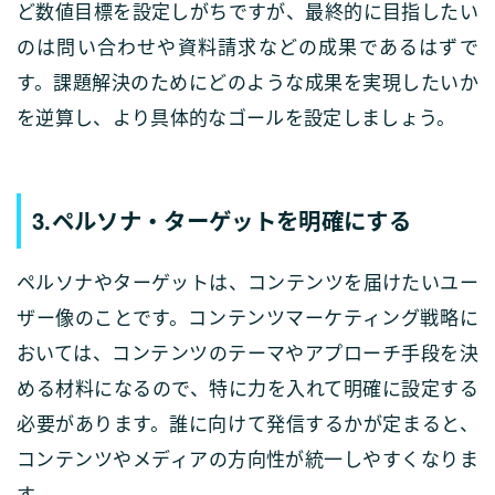
ど数値目標を設定しがちですが、最終的に目指したい
のは問い合わせや資料請求などの成果であるはずで
す。課題解決のためにどのような成果を実現したいか
を逆算し、より具体的なゴールを設定しましょう。
3.ペルソナ・ターゲットを明確にする
ペルソナやターゲットは、コンテンツを届けたいユー
ザー像のことです。コンテンツマーケティング戦略に
おいては、コンテンツのテーマやアプローチ手段を決
める材料になるので、特に力を入れて明確に設定する
必要があります。誰に向けて発信するかが定まると、
コンテンツやメディアの方向性が統一しやすくなりま
す。