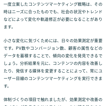
一度立案したコンテンツマーケティング戦略は、その
時はニーズに合ったものでも、社会の状況やトレンド
などによって変化や軌道修正が必要になることがあり
ます。
小さな変化に気づくためには、日々の効果測定が重要
です。PV数やコンバージョン数、顧客の属性などの
データを蓄積することで、傾向の変化を発見できるで
しょう。分析結果を元に、コンテンツの内容を改善し
たり、発信する媒体を変更することによって、常にユ
ーザー目線のコンテンツマーケティングを実行できま
す。
体制づくりの項目で触れましたが、効果測定や改善の