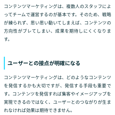
コンテンツマーケティングは、複数人のスタッフによ
ってチームで運営するのが基本です。そのため、戦略
が練られず、思い思い動いてしまえば、コンテンツの
方向性がブレてしまい、成果を期待しにくくなりま
す。
ユーザーとの接点が明確になる
コンテンツマーケティングは、どのようなコンテンツ
を発信するかも大切ですが、発信する手段も重要で
す。コンテンツを発信すれば集客やイメージアップを
実現できるのではなく、ユーザーとのつながりが生ま
れなければ効果は期待できません。