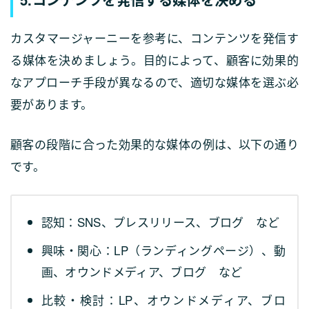
カスタマージャーニーを参考に、コンテンツを発信す
る媒体を決めましょう。目的によって、顧客に効果的
なアプローチ手段が異なるので、適切な媒体を選ぶ必
要があります。
顧客の段階に合った効果的な媒体の例は、以下の通り
です。
認知：SNS、プレスリリース、ブログ など
興味・関心：LP（ランディングページ）、動
画、オウンドメディア、ブログ など
比較・検討：LP、オウンドメディア、ブロ