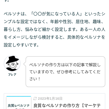
ペルソナは、「〇〇が気になっている人」といったシ
ンプルな設定ではなく、年齢や性別、居住地、趣味、
暮らし方、悩みなど細かく設定します。ある一人の人
をイメージしながら検討すると、具体的なペルソナを
設定しやすいです。
ペルソナの作り方は以下の記事で解説し
ていますので、ぜひ参考にしてみてくだ
プレア
さい！
2023年1月16日
良質なペルソナの作り方【マーケテ