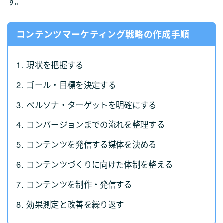
す。
コンテンツマーケティング戦略の作成手順
現状を把握する
ゴール・目標を決定する
ペルソナ・ターゲットを明確にする
コンバージョンまでの流れを整理する
コンテンツを発信する媒体を決める
コンテンツづくりに向けた体制を整える
コンテンツを制作・発信する
効果測定と改善を繰り返す