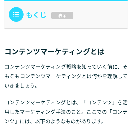
もくじ
表示
コンテンツマーケティングとは
コンテンツマーケティング戦略を知っていく前に、そ
もそもコンテンツマーケティングとは何かを理解して
いきましょう。
コンテンツマーケティングとは、「コンテンツ」を活
用したマーケティング手法のこと。ここでの「コンテ
ンツ」には、以下のようなものがあります。