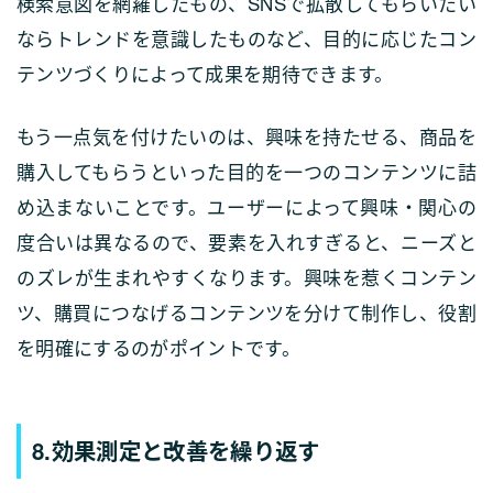
検索意図を網羅したもの、SNSで拡散してもらいたい
ならトレンドを意識したものなど、目的に応じたコン
テンツづくりによって成果を期待できます。
もう一点気を付けたいのは、興味を持たせる、商品を
購入してもらうといった目的を一つのコンテンツに詰
め込まないことです。ユーザーによって興味・関心の
度合いは異なるので、要素を入れすぎると、ニーズと
のズレが生まれやすくなります。興味を惹くコンテン
ツ、購買につなげるコンテンツを分けて制作し、役割
を明確にするのがポイントです。
8.効果測定と改善を繰り返す