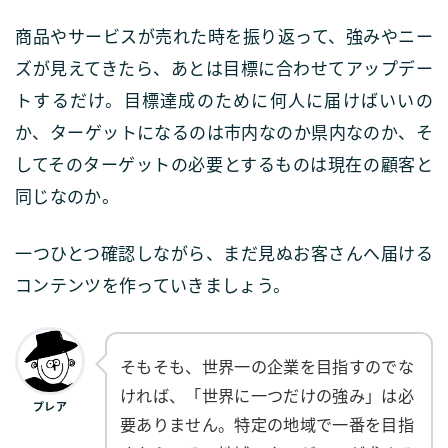
商品やサービスが売れた時を振り返って、強みやニー
ズが見えてきたら、あとは目標に合わせてアップデー
トするだけ。目標達成のために何人に届けばいいの
か、ターゲットになるのは市内なのか県内なのか、そ
してそのターゲットの必要とするものは現在の顧客と
同じなのか。
一つひとつ確認しながら、まだ見ぬお客さんへ届ける
コンテンツを作っていきましょう。
そもそも、世界一の企業を目指すのでな
ければ、「世界に一つだけの強み」は必
プレア
要ありません。特定の地域で一番を目指