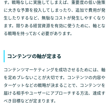
す。戦略なしに実施してしまえば、重要度の低い施策
に大きな予算を投入してしまったり、追加で費用が発
生したりするなど、無駄なコストが発生しやすくなり
ます。限りある経営資源を有効に使うために、軸とな
る戦略を持っておく必要があります。
コンテンツの軸が定まる
コンテンツマーケティングを成功させるためには、軸
を定めブレないことが大切です。コンテンツの内容や
ターゲットなどの戦略が決まることで、コンテンツを
届ける相手やユーザーにアプローチする方法、達成す
べき目標などが定まります。