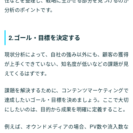
性などを整理し、戦略に生かせる部分を見つけるのが
分析のポイントです。
2.ゴール・目標を決定する
現状分析によって、自社の強み以外にも、顧客の獲得
が上手くできていない、知名度が低いなどの課題が見
えてくるはずです。
課題を解決するために、コンテンツマーケティングで
達成したいゴール・目標を決めましょう。ここで大切
にしたいのは、目的から成果を明確に定義すること。
例えば、オウンドメディアの場合、PV数や流入数な