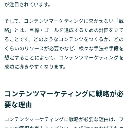
が注目されています。
そして、コンテンツマーケティングに欠かせない「戦
略」とは、目標・ゴールを達成するための計画を立て
ることです。どのようなコンテンツをつくるか、どの
くらいのリソースが必要かなど、様々な手法や手段を
想定することによって、コンテンツマーケティングを
成功に導きやすくなります。
コンテンツマーケティングに戦略が必
要な理由
コンテンツマーケティングに戦略が必要な理由は、フ