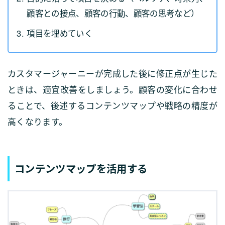
顧客との接点、顧客の行動、顧客の思考など）
項目を埋めていく
カスタマージャーニーが完成した後に修正点が生じた
ときは、適宜改善をしましょう。顧客の変化に合わせ
ることで、後述するコンテンツマップや戦略の精度が
高くなります。
コンテンツマップを活用する