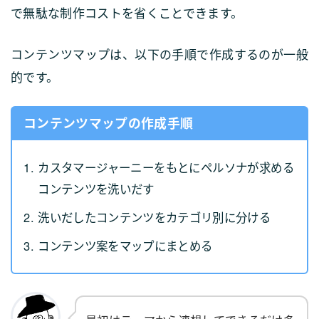
で無駄な制作コストを省くことできます。
コンテンツマップは、以下の手順で作成するのが一般
的です。
コンテンツマップの作成手順
カスタマージャーニーをもとにペルソナが求める
コンテンツを洗いだす
洗いだしたコンテンツをカテゴリ別に分ける
コンテンツ案をマップにまとめる