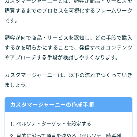
カスタマージャーニーとは、顧客が商品・サービスを
購買するまでのプロセスを可視化するフレームワーク
です。
顧客が何で商品・サービスを認知し、どの手段で購入
するかを明らかにすることで、発信すべきコンテンツ
やアプローチする手段が検討しやすくなります。
カスタマージャーニーは、以下の流れでつくっていき
ましょう。
カスタマージャーニーの作成手順
ペルソナ・ターゲットを設定する
目的に沿って項目を決める（ペルソナ、時系列、