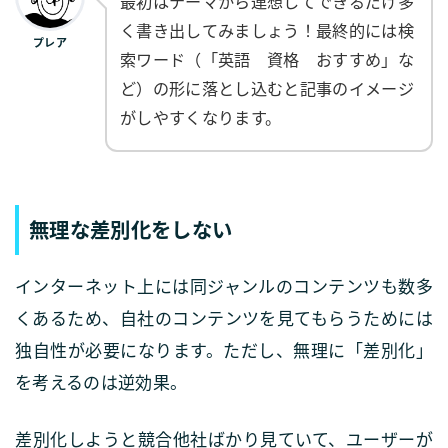
最初はテーマから連想してできるだけ多
く書き出してみましょう！最終的には検
プレア
索ワード（「英語 資格 おすすめ」な
ど）の形に落とし込むと記事のイメージ
がしやすくなります。
無理な差別化をしない
インターネット上には同ジャンルのコンテンツも数多
くあるため、自社のコンテンツを見てもらうためには
独自性が必要になります。ただし、無理に「差別化」
を考えるのは逆効果。
差別化しようと競合他社ばかり見ていて、ユーザーが